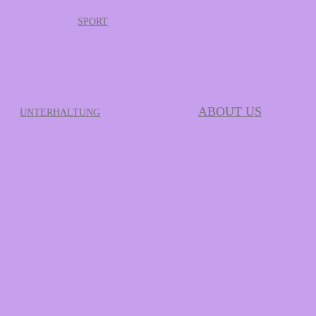
SPORT
ABOUT US
UNTERHALTUNG