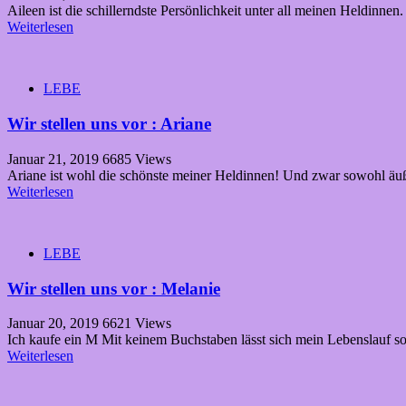
Aileen ist die schillerndste Persönlichkeit unter all meinen Heldinnen.
Weiterlesen
LEBE
Wir stellen uns vor : Ariane
Januar 21, 2019
6685 Views
Ariane ist wohl die schönste meiner Heldinnen! Und zwar sowohl äuß
Weiterlesen
LEBE
Wir stellen uns vor : Melanie
Januar 20, 2019
6621 Views
Ich kaufe ein M Mit keinem Buchstaben lässt sich mein Lebenslauf s
Weiterlesen