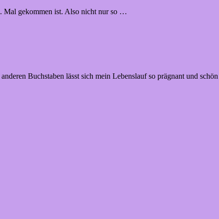
 1. Mal gekommen ist. Also nicht nur so …
anderen Buchstaben lässt sich mein Lebenslauf so prägnant und schön 