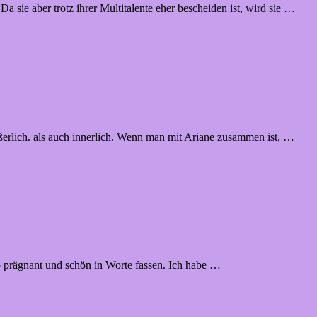
 Da sie aber trotz ihrer Multitalente eher bescheiden ist, wird sie …
erlich. als auch innerlich. Wenn man mit Ariane zusammen ist, …
o prägnant und schön in Worte fassen. Ich habe …