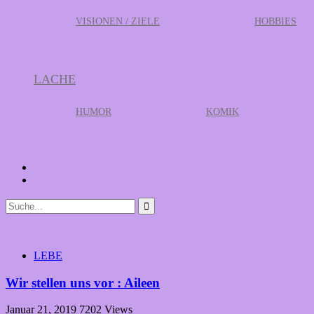
VISIONEN / ZIELE
HOBBIES
LACHE
HUMOR
KOMIK
LEBE
Wir stellen uns vor : Aileen
Januar 21, 2019
7202 Views