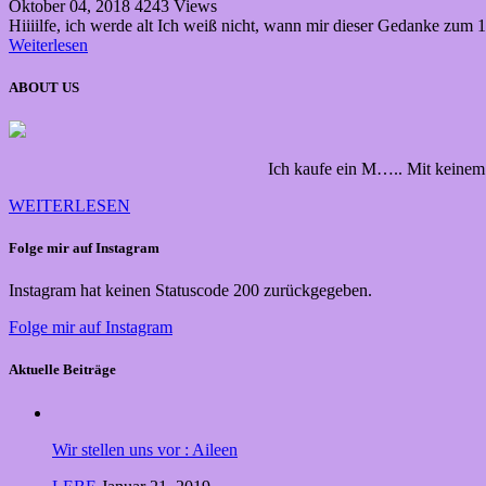
Oktober 04, 2018
4243 Views
Hiiiilfe, ich werde alt Ich weiß nicht, wann mir dieser Gedanke zum
Weiterlesen
ABOUT US
Ich kaufe ein M….. Mit keinem 
WEITERLESEN
Folge mir auf Instagram
Instagram hat keinen Statuscode 200 zurückgegeben.
Folge mir auf Instagram
Aktuelle Beiträge
Wir stellen uns vor : Aileen