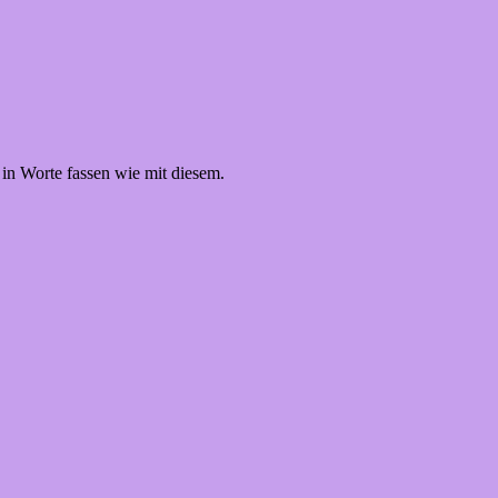
in Worte fassen wie mit diesem.